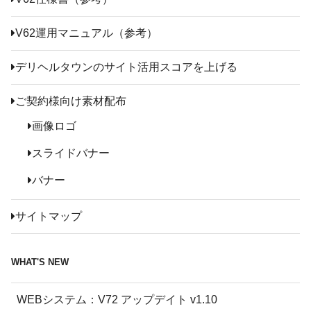
V62運用マニュアル（参考）
デリヘルタウンのサイト活用スコアを上げる
ご契約様向け素材配布
画像ロゴ
スライドバナー
バナー
サイトマップ
WHAT'S NEW
WEBシステム：V72 アップデイト v1.10