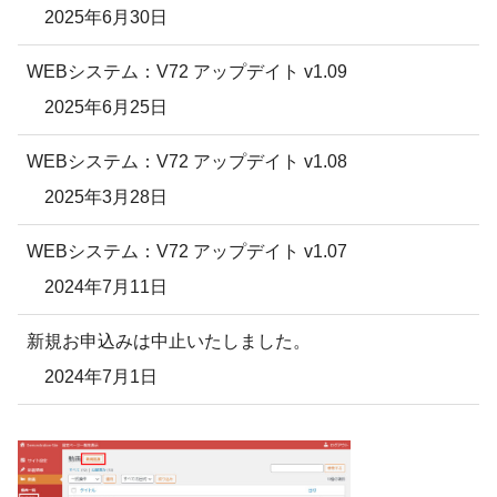
2025年6月30日
WEBシステム：V72 アップデイト v1.09
2025年6月25日
WEBシステム：V72 アップデイト v1.08
2025年3月28日
WEBシステム：V72 アップデイト v1.07
2024年7月11日
新規お申込みは中止いたしました。
2024年7月1日