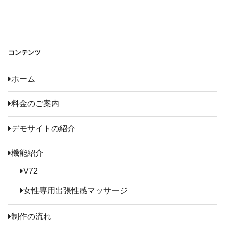
コンテンツ
ホーム
料金のご案内
デモサイトの紹介
機能紹介
V72
女性専用出張性感マッサージ
制作の流れ