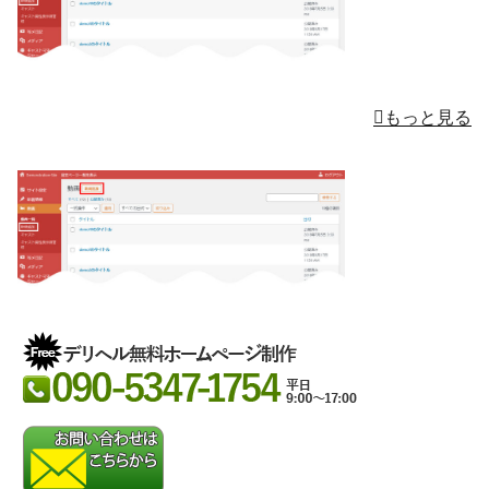
もっと見る