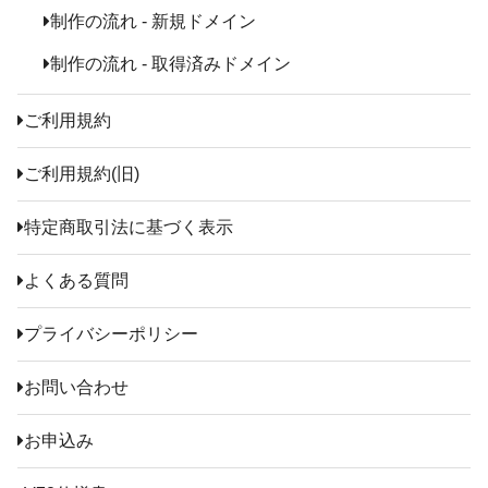
制作の流れ - 新規ドメイン
制作の流れ - 取得済みドメイン
ご利用規約
ご利用規約(旧)
特定商取引法に基づく表示
よくある質問
プライバシーポリシー
お問い合わせ
お申込み