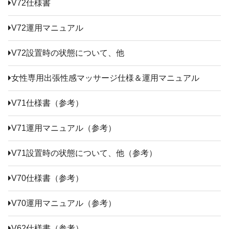
V72仕様書
V72運用マニュアル
V72設置時の状態について、他
女性専用出張性感マッサージ仕様＆運用マニュアル
V71仕様書（参考）
V71運用マニュアル（参考）
V71設置時の状態について、他（参考）
V70仕様書（参考）
V70運用マニュアル（参考）
V62仕様書（参考）