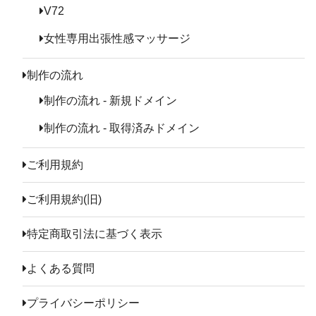
V72
女性専用出張性感マッサージ
制作の流れ
制作の流れ - 新規ドメイン
制作の流れ - 取得済みドメイン
ご利用規約
ご利用規約(旧)
特定商取引法に基づく表示
よくある質問
プライバシーポリシー