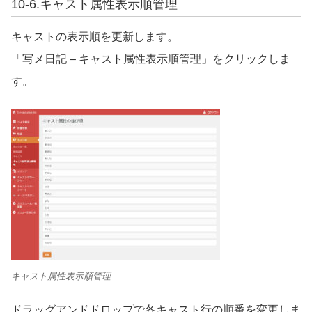
10-6.
キャスト属性表示順管理
キャストの表示順を更新します。
「写メ日記 – キャスト属性表示順管理」をクリックしま
す。
キャスト属性表示順管理
ドラッグアンドドロップで各キャスト行の順番を変更しま