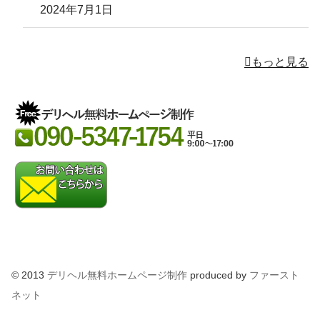
2024年7月1日
もっと見る
© 2013
デリヘル無料ホームページ制作
produced by
ファースト
ネット