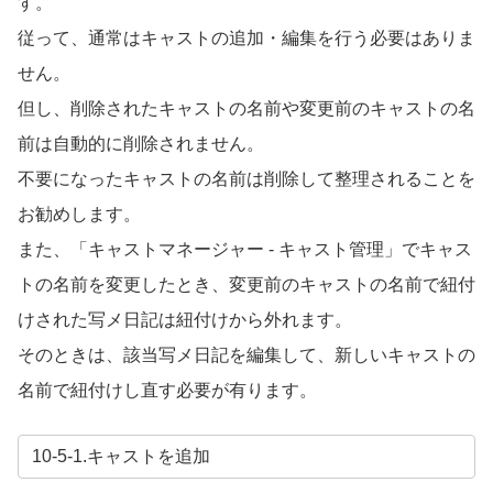
す。
従って、通常はキャストの追加・編集を行う必要はありま
せん。
但し、削除されたキャストの名前や変更前のキャストの名
前は自動的に削除されません。
不要になったキャストの名前は削除して整理されることを
お勧めします。
また、「キャストマネージャー
-
キャスト管理」でキャス
トの名前を変更したとき、変更前のキャストの名前で紐付
けされた写メ日記は紐付けから外れます。
そのときは、該当写メ日記を編集して、新しいキャストの
名前で紐付けし直す必要が有ります。
10-5-1.キャストを追加