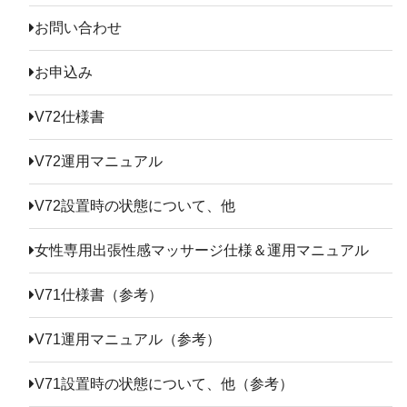
お問い合わせ
お申込み
V72仕様書
V72運用マニュアル
V72設置時の状態について、他
女性専用出張性感マッサージ仕様＆運用マニュアル
V71仕様書（参考）
V71運用マニュアル（参考）
V71設置時の状態について、他（参考）