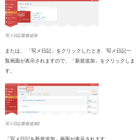
写メ日記新規追加
または、 「写メ日記」をクリックしたとき、写メ日記一
覧画面が表示されますので、「新規追加」をクリックしま
す。
写メ日記新規追加2
「写メ日記を新規追加」画面が表示されます。