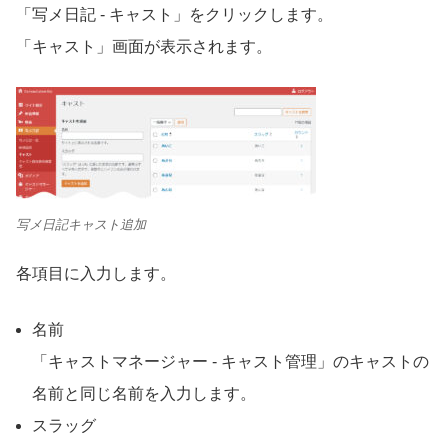
「写メ日記
-
キャスト」をクリックします。
「キャスト」画面が表示されます。
写メ日記キャスト追加
各項目に入力します。
名前
「キャストマネージャー
-
キャスト管理」のキャストの
名前と同じ名前を入力します。
スラッグ