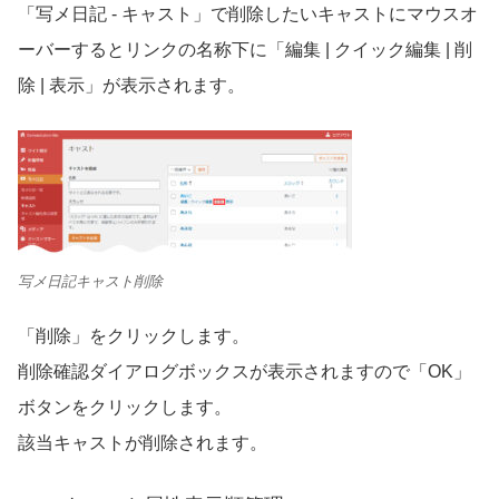
「写メ日記
-
キャスト」で削除したいキャストにマウスオ
ーバーするとリンクの名称下に「編集
|
クイック編集
|
削
除
|
表示」が表示されます。
写メ日記キャスト削除
「削除」をクリックします。
削除確認ダイアログボックスが表示されますので「
OK
」
ボタンをクリックします。
該当キャストが削除されます。