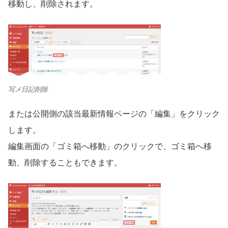
移動し、削除されます。
写メ日記削除
または公開側の該当最新情報ページの「編集」をクリック
します。
編集画面の「ゴミ箱へ移動」のクリックで、ゴミ箱へ移
動、削除することもできます。