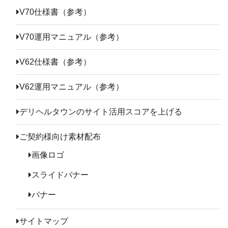
V70仕様書（参考）
V70運用マニュアル（参考）
V62仕様書（参考）
V62運用マニュアル（参考）
デリヘルタウンのサイト活用スコアを上げる
ご契約様向け素材配布
画像ロゴ
スライドバナー
バナー
サイトマップ