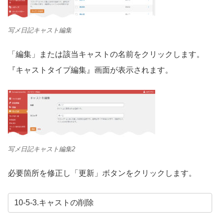
写メ日記キャスト編集
「編集」または該当キャストの名前をクリックします。
『キャストタイプ編集』画面が表示されます。
写メ日記キャスト編集2
必要箇所を修正し「更新」ボタンをクリックします。
10-5-3.キャストの削除