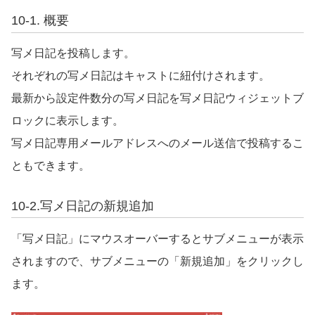
10-1.
概要
写メ日記を投稿します。
それぞれの写メ日記はキャストに紐付けされます。
最新から設定件数分の写メ日記を写メ日記ウィジェットブ
ロックに表示します。
写メ日記専用メールアドレスへのメール送信で投稿するこ
ともできます。
10-2.
写メ日記の新規追加
「写メ日記」にマウスオーバーするとサブメニューが表示
されますので、サブメニューの「新規追加」をクリックし
ます。