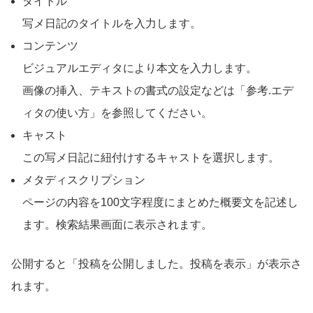
タイトル
写メ日記のタイトルを入力します。
コンテンツ
ビジュアルエディタにより本文を入力します。
画像の挿入、テキストの書式の設定などは「参考
.
エデ
ィタの使い方」を参照してください。
キャスト
この写メ日記に紐付けするキャストを選択します。
メタディスクリプション
ページの内容を
100
文字程度にまとめた概要文を記述し
ます。検索結果画面に表示されます。
公開すると「投稿を公開しました。投稿を表示」が表示さ
れます。