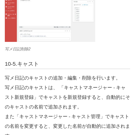
写メ日記削除2
10-5.
キャスト
写メ日記のキャストの追加・編集・削除を行います。
写メ日記のキャストは、 「キャストマネージャー
-
キャ
スト新規登録」でキャストを新規登録すると、自動的にそ
のキャストの名前で追加されます。
また「キャストマネージャー
-
キャスト管理」でキャスト
の名前を変更すると、変更した名前が自動的に追加されま