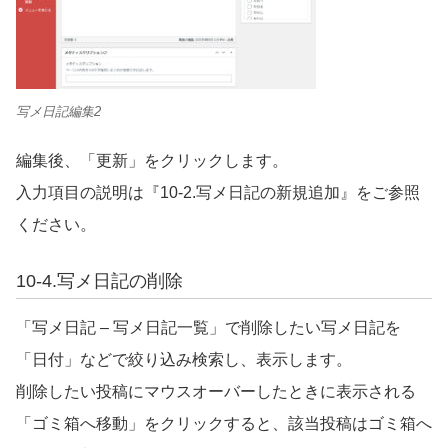
写メ日記編集2
編集後、「更新」をクリックします。
入力項目の説明は『
10-2.
写メ日記の新規追加』をご参照
ください。
10-4.
写メ日記の削除
「写メ日記 – 写メ日記一覧」で削除したい写メ日記を
「日付」などで絞り込み検索し、表示します。
削除したい投稿にマウスオーバーしたときに表示される
「ゴミ箱へ移動」をクリックすると、該当投稿はゴミ箱へ