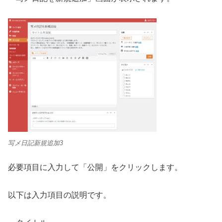
写メ日記新規追加3
必要項目に入力して「公開」をクリックします。
以下は入力項目の説明です。