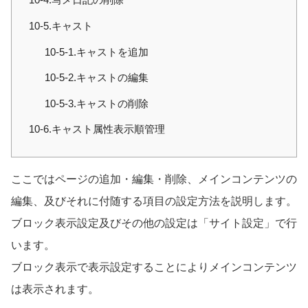
10-5.キャスト
10-5-1.キャストを追加
10-5-2.キャストの編集
10-5-3.キャストの削除
10-6.キャスト属性表示順管理
ここではページの追加・編集・削除、メインコンテンツの
編集、及びそれに付随する項目の設定方法を説明します。
ブロック表示設定及びその他の設定は「サイト設定」で行
います。
ブロック表示で表示設定することによりメインコンテンツ
は表示されます。