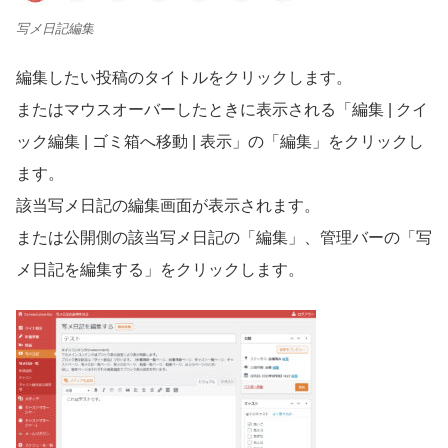
写メ日記編集
編集したい投稿のタイトルをクリックします。
またはマウスオーバーしたときに表示される「編集
|
クイ
ック編集
|
ゴミ箱へ移動
|
表示」の「編集」をクリックし
ます。
該当写メ日記の編集画面が表示されます。
または公開側の該当写メ日記の「編集」、管理バーの「写
メ日記を編集する」をクリックします。