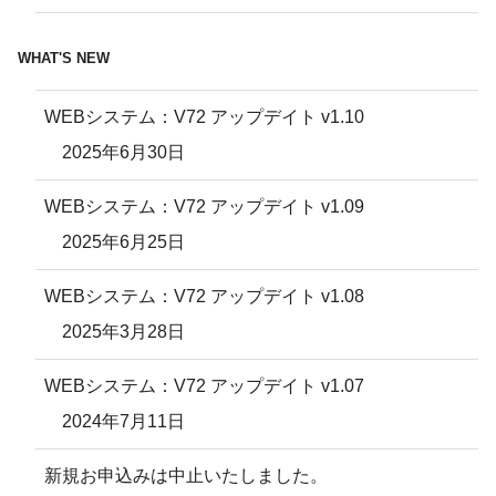
WHAT'S NEW
WEBシステム：V72 アップデイト v1.10
2025年6月30日
WEBシステム：V72 アップデイト v1.09
2025年6月25日
WEBシステム：V72 アップデイト v1.08
2025年3月28日
WEBシステム：V72 アップデイト v1.07
2024年7月11日
新規お申込みは中止いたしました。