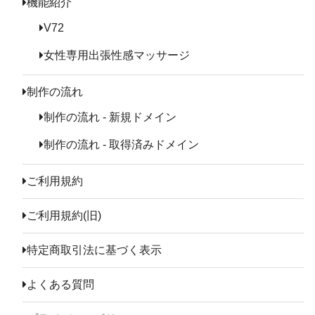
機能紹介
V72
女性専用出張性感マッサージ
制作の流れ
制作の流れ - 新規ドメイン
制作の流れ - 取得済みドメイン
ご利用規約
ご利用規約(旧)
特定商取引法に基づく表示
よくある質問