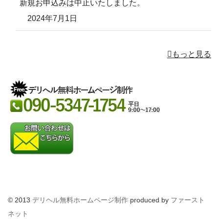
新規お申込みは中止いたしました。
2024年7月1日
もっと見る
© 2013
デリヘル無料ホームページ制作
produced by
ファースト
ネット