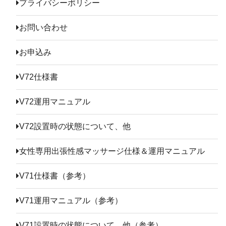
プライバシーポリシー
お問い合わせ
お申込み
V72仕様書
V72運用マニュアル
V72設置時の状態について、他
女性専用出張性感マッサージ仕様＆運用マニュアル
V71仕様書（参考）
V71運用マニュアル（参考）
V71設置時の状態について、他（参考）