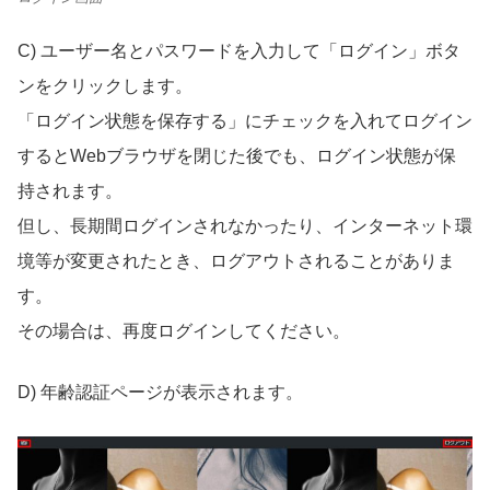
C) ユーザー名とパスワードを入力して「ログイン」ボタ
ンをクリックします。
「ログイン状態を保存する」にチェックを入れてログイン
するとWebブラウザを閉じた後でも、ログイン状態が保
持されます。
但し、長期間ログインされなかったり、インターネット環
境等が変更されたとき、ログアウトされることがありま
す。
その場合は、再度ログインしてください。
D) 年齢認証ページが表示されます。