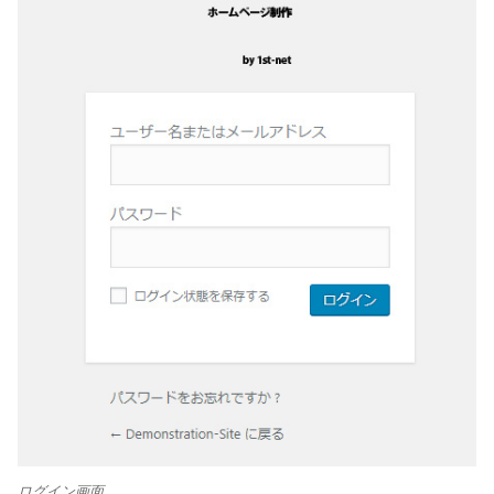
ログイン画面