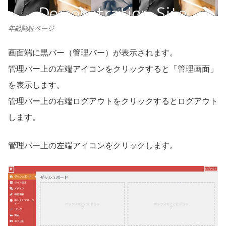
年齢認証ページ
画面端に黒バー（管理バー）が表示されます。
管理バー上の左端アイコンをクリックすると「管理画面」
を表示します。
管理バー上の右端ログアウトをクリックするとログアウト
します。
管理バー上の左端アイコンをクリックします。