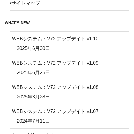
サイトマップ
WHAT'S NEW
WEBシステム：V72 アップデイト v1.10
2025年6月30日
WEBシステム：V72 アップデイト v1.09
2025年6月25日
WEBシステム：V72 アップデイト v1.08
2025年3月28日
WEBシステム：V72 アップデイト v1.07
2024年7月11日