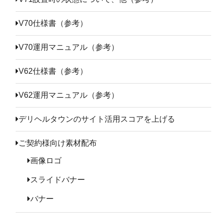
V70仕様書（参考）
V70運用マニュアル（参考）
V62仕様書（参考）
V62運用マニュアル（参考）
デリヘルタウンのサイト活用スコアを上げる
ご契約様向け素材配布
画像ロゴ
スライドバナー
バナー