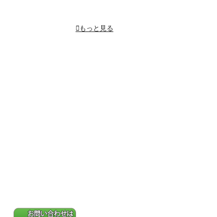
もっと見る