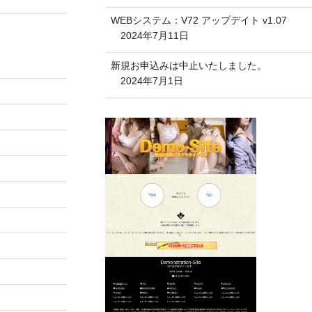
WEBシステム：V72 アップデイト v1.07
2024年7月11日
新規お申込みは中止いたしました。
2024年7月1日