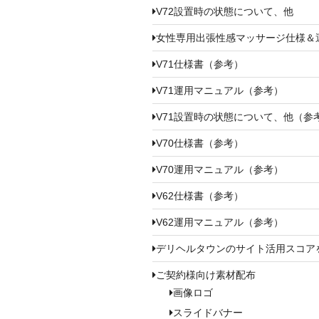
V72設置時の状態について、他
女性専用出張性感マッサージ仕様＆
V71仕様書（参考）
V71運用マニュアル（参考）
V71設置時の状態について、他（参
V70仕様書（参考）
V70運用マニュアル（参考）
V62仕様書（参考）
V62運用マニュアル（参考）
デリヘルタウンのサイト活用スコア
ご契約様向け素材配布
画像ロゴ
スライドバナー