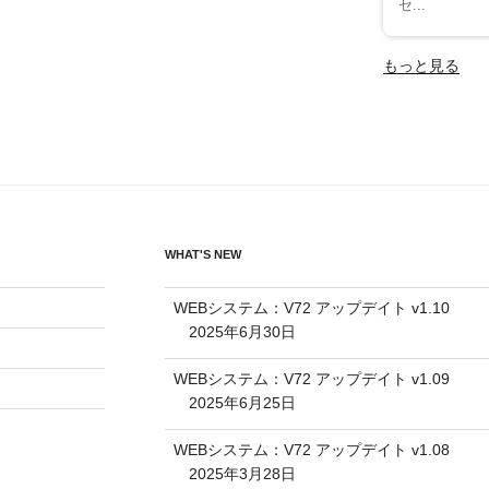
セ...
もっと見る
WHAT'S NEW
WEBシステム：V72 アップデイト v1.10
2025年6月30日
WEBシステム：V72 アップデイト v1.09
2025年6月25日
WEBシステム：V72 アップデイト v1.08
2025年3月28日