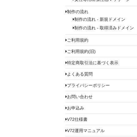
制作の流れ
制作の流れ - 新規ドメイン
制作の流れ - 取得済みドメイン
ご利用規約
ご利用規約(旧)
特定商取引法に基づく表示
よくある質問
プライバシーポリシー
お問い合わせ
お申込み
V72仕様書
V72運用マニュアル