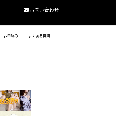
お問い合わせ
お申込み
よくある質問