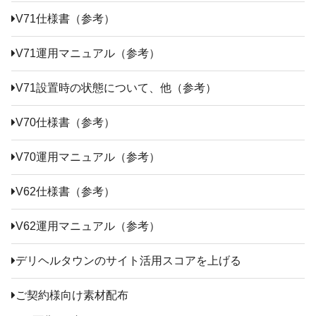
V71仕様書（参考）
V71運用マニュアル（参考）
V71設置時の状態について、他（参考）
V70仕様書（参考）
V70運用マニュアル（参考）
V62仕様書（参考）
V62運用マニュアル（参考）
デリヘルタウンのサイト活用スコアを上げる
ご契約様向け素材配布