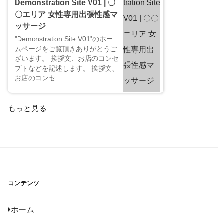
Demonstration Site V01 | 〇
〇エリア 女性専用出張性感マ
ッサージ
"Demonstration Site V01"のホー
ムページをご覧頂きありがとうご
ざいます。 挨拶文、お店のコンセ
プトなどを記述します。 挨拶文、
お店のコンセ...
もっと見る
コンテンツ
ホーム