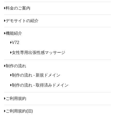
料金のご案内
デモサイトの紹介
機能紹介
V72
女性専用出張性感マッサージ
制作の流れ
制作の流れ - 新規ドメイン
制作の流れ - 取得済みドメイン
ご利用規約
ご利用規約(旧)