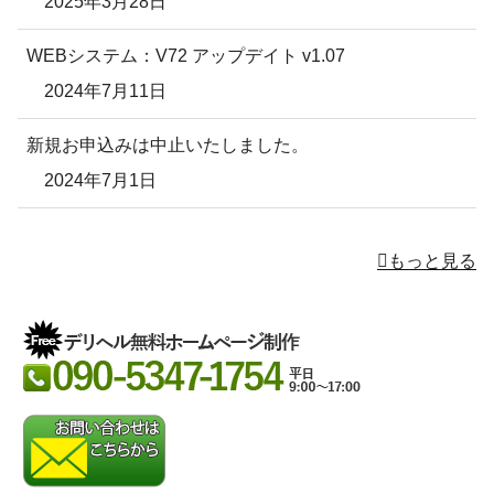
2025年3月28日
WEBシステム：V72 アップデイト v1.07
2024年7月11日
新規お申込みは中止いたしました。
2024年7月1日
もっと見る