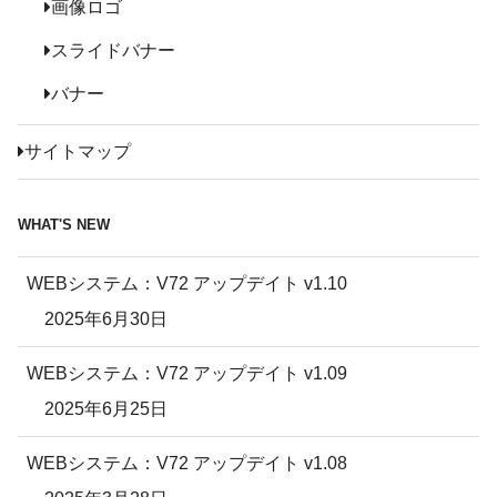
画像ロゴ
スライドバナー
バナー
サイトマップ
WHAT'S NEW
WEBシステム：V72 アップデイト v1.10
2025年6月30日
WEBシステム：V72 アップデイト v1.09
2025年6月25日
WEBシステム：V72 アップデイト v1.08