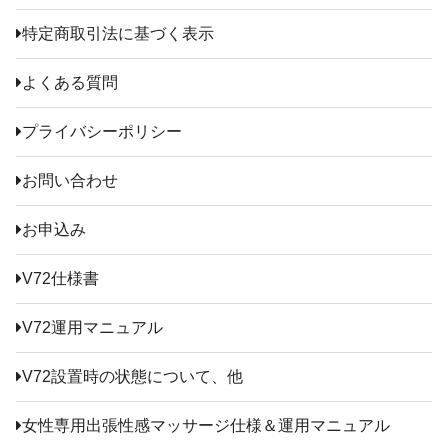
特定商取引法に基づく表示
よくある質問
プライバシーポリシー
お問い合わせ
お申込み
V72仕様書
V72運用マニュアル
V72設置時の状態について、他
女性専用出張性感マッサージ仕様＆運用マニュアル