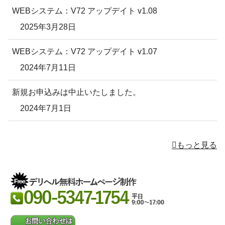
WEBシステム：V72 アップデイト v1.08
2025年3月28日
WEBシステム：V72 アップデイト v1.07
2024年7月11日
新規お申込みは中止いたしました。
2024年7月1日
もっと見る