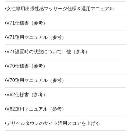
女性専用出張性感マッサージ仕様＆運用マニュアル
V71仕様書（参考）
V71運用マニュアル（参考）
V71設置時の状態について、他（参考）
V70仕様書（参考）
V70運用マニュアル（参考）
V62仕様書（参考）
V62運用マニュアル（参考）
デリヘルタウンのサイト活用スコアを上げる