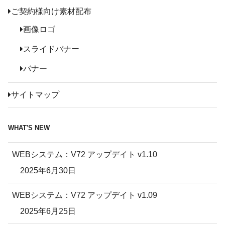
ご契約様向け素材配布
画像ロゴ
スライドバナー
バナー
サイトマップ
WHAT'S NEW
WEBシステム：V72 アップデイト v1.10
2025年6月30日
WEBシステム：V72 アップデイト v1.09
2025年6月25日