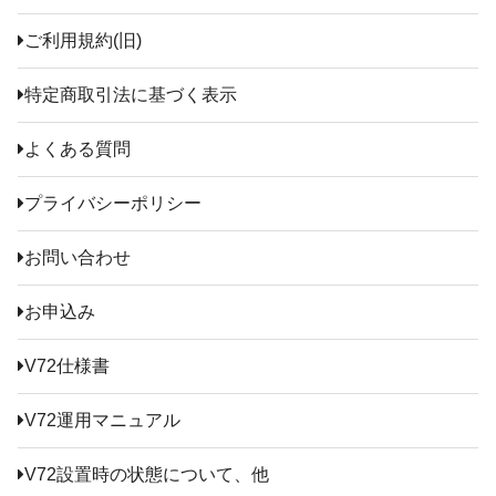
ご利用規約(旧)
特定商取引法に基づく表示
よくある質問
プライバシーポリシー
お問い合わせ
お申込み
V72仕様書
V72運用マニュアル
V72設置時の状態について、他