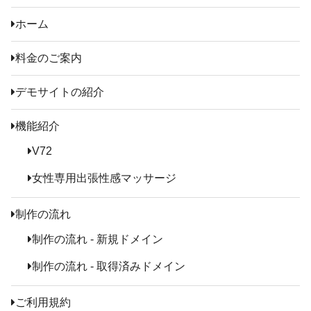
ホーム
料金のご案内
デモサイトの紹介
機能紹介
V72
女性専用出張性感マッサージ
制作の流れ
制作の流れ - 新規ドメイン
制作の流れ - 取得済みドメイン
ご利用規約