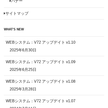
バナー
サイトマップ
WHAT'S NEW
WEBシステム：V72 アップデイト v1.10
2025年6月30日
WEBシステム：V72 アップデイト v1.09
2025年6月25日
WEBシステム：V72 アップデイト v1.08
2025年3月28日
WEBシステム：V72 アップデイト v1.07