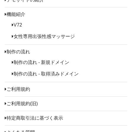
機能紹介
V72
女性専用出張性感マッサージ
制作の流れ
制作の流れ - 新規ドメイン
制作の流れ - 取得済みドメイン
ご利用規約
ご利用規約(旧)
特定商取引法に基づく表示