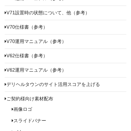
V71設置時の状態について、他（参考）
V70仕様書（参考）
V70運用マニュアル（参考）
V62仕様書（参考）
V62運用マニュアル（参考）
デリヘルタウンのサイト活用スコアを上げる
ご契約様向け素材配布
画像ロゴ
スライドバナー