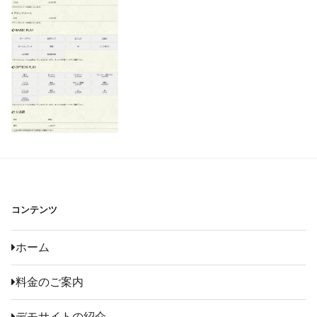
コンテンツ
ホーム
料金のご案内
デモサイトの紹介