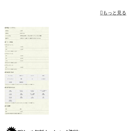
もっと見る