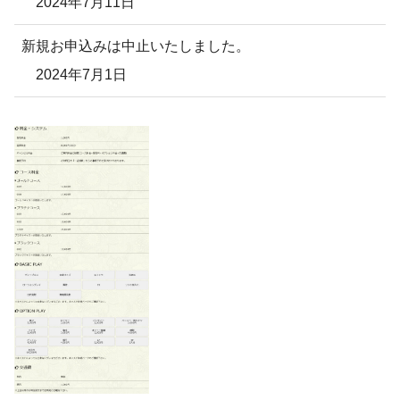
2024年7月11日
新規お申込みは中止いたしました。
2024年7月1日