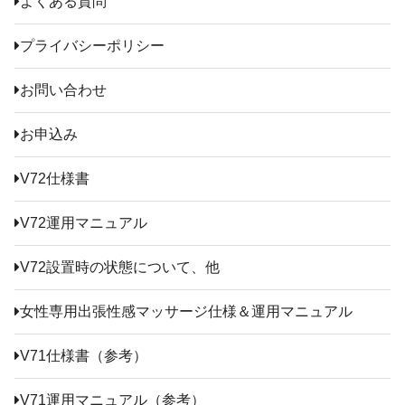
よくある質問
プライバシーポリシー
お問い合わせ
お申込み
V72仕様書
V72運用マニュアル
V72設置時の状態について、他
女性専用出張性感マッサージ仕様＆運用マニュアル
V71仕様書（参考）
V71運用マニュアル（参考）