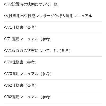
V72設置時の状態について、他
女性専用出張性感マッサージ仕様＆運用マニュアル
V71仕様書（参考）
V71運用マニュアル（参考）
V71設置時の状態について、他（参考）
V70仕様書（参考）
V70運用マニュアル（参考）
V62仕様書（参考）
V62運用マニュアル（参考）