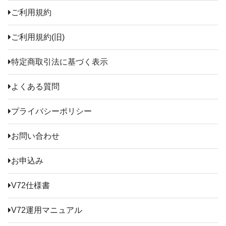
ご利用規約
ご利用規約(旧)
特定商取引法に基づく表示
よくある質問
プライバシーポリシー
お問い合わせ
お申込み
V72仕様書
V72運用マニュアル