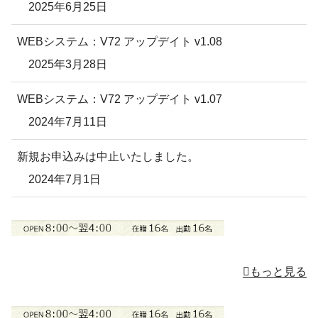
2025年6月25日
WEBシステム：V72 アップデイト v1.08
2025年3月28日
WEBシステム：V72 アップデイト v1.07
2024年7月11日
新規お申込みは中止いたしました。
2024年7月1日
もっと見る