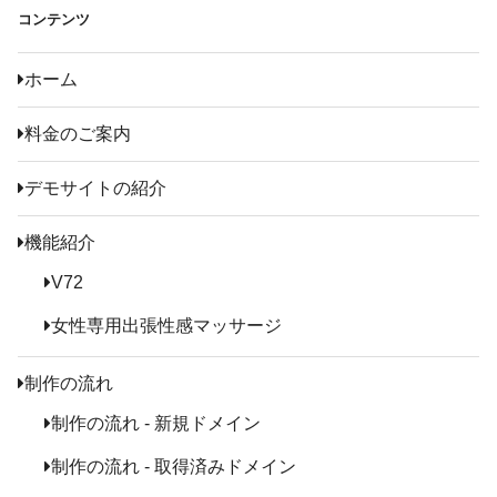
コンテンツ
ホーム
料金のご案内
デモサイトの紹介
機能紹介
V72
女性専用出張性感マッサージ
制作の流れ
制作の流れ - 新規ドメイン
制作の流れ - 取得済みドメイン