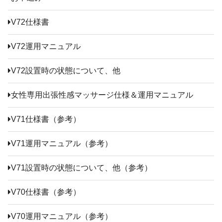
V72仕様書
V72運用マニュアル
V72設置時の状態について、他
女性専用出張性感マッサージ仕様＆運用マニュアル
V71仕様書（参考）
V71運用マニュアル（参考）
V71設置時の状態について、他（参考）
V70仕様書（参考）
V70運用マニュアル（参考）