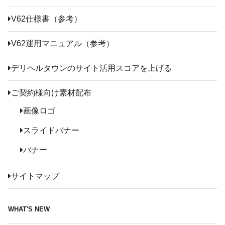
V62仕様書（参考）
V62運用マニュアル（参考）
デリヘルタウンのサイト活用スコアを上げる
ご契約様向け素材配布
画像ロゴ
スライドバナー
バナー
サイトマップ
WHAT'S NEW