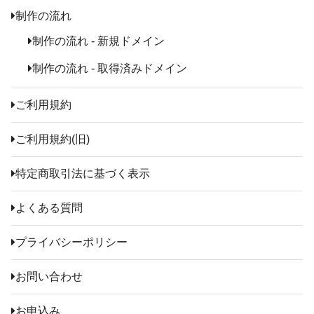
制作の流れ
制作の流れ - 新規ドメイン
制作の流れ - 取得済みドメイン
ご利用規約
ご利用規約(旧)
特定商取引法に基づく表示
よくある質問
プライバシーポリシー
お問い合わせ
お申込み