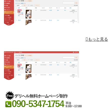
もっと見る