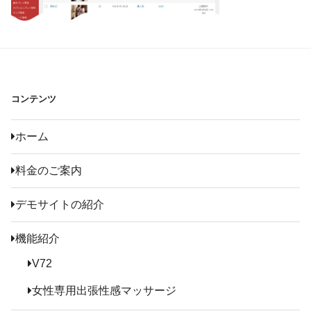
コンテンツ
ホーム
料金のご案内
デモサイトの紹介
機能紹介
V72
女性専用出張性感マッサージ