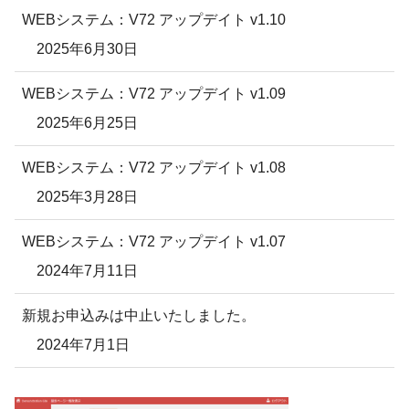
WEBシステム：V72 アップデイト v1.10
2025年6月30日
WEBシステム：V72 アップデイト v1.09
2025年6月25日
WEBシステム：V72 アップデイト v1.08
2025年3月28日
WEBシステム：V72 アップデイト v1.07
2024年7月11日
新規お申込みは中止いたしました。
2024年7月1日