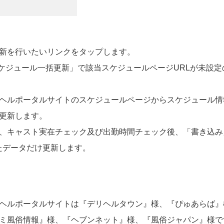
新を行いたいリンクをタップします。
ケジュール一括更新」で該当スケジュールページ
URL
が未設定
ヘルポータルサイトのスケジュールページからスケジュール情
更新します。
、キャスト実在チェック及び出勤時間チェック後、「書き込み
たデータだけ更新します。
ヘルポータルサイトは『デリヘルタウン』様、『ぴゅあらば』
ミ風俗情報』様、『ヘブンネット』様、『風俗ジャパン』様で