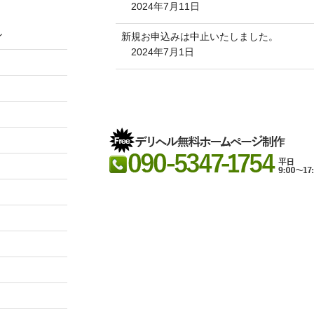
2024年7月11日
ン
新規お申込みは中止いたしました。
2024年7月1日