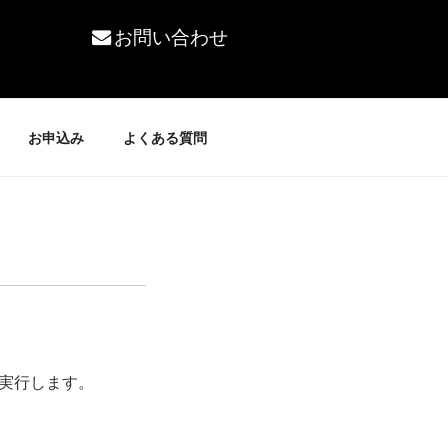
お問い合わせ
お申込み
よくある質問
実行します。