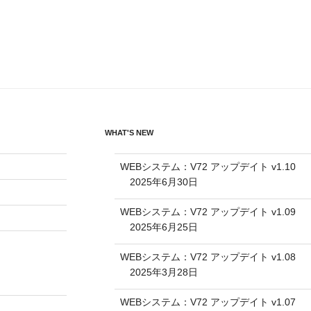
WHAT'S NEW
WEBシステム：V72 アップデイト v1.10
2025年6月30日
WEBシステム：V72 アップデイト v1.09
2025年6月25日
WEBシステム：V72 アップデイト v1.08
2025年3月28日
WEBシステム：V72 アップデイト v1.07