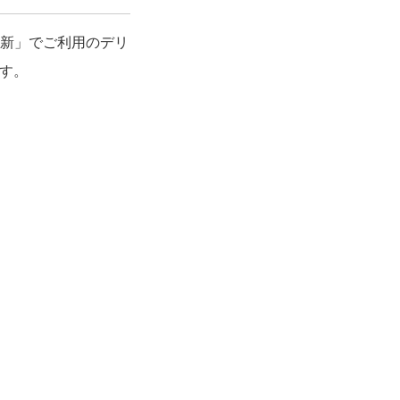
更新」でご利用のデリ
す。