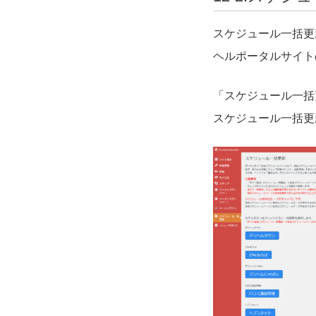
スケジュール一括更
ヘルポータルサイト
「スケジュール一括
スケジュール一括更