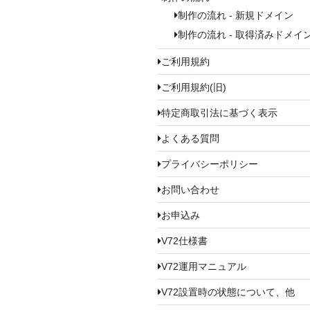
制作の流れ - 新規ドメイン
制作の流れ - 取得済みドメイ
ご利用規約
ご利用規約(旧)
特定商取引法に基づく表示
よくある質問
プライバシーポリシー
お問い合わせ
お申込み
V72仕様書
V72運用マニュアル
V72設置時の状態について、他