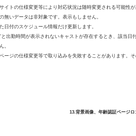
サイトの仕様変更等により対応状況は随時変更される可能性が
の無いデータは非対象です。表示もしません。
た日付のスケジュール情報だけ更新します。
どと出勤時間が表示されないキャストが存在するとき、該当日
ん。
ページの仕様変更等で取り込みを失敗することがあります。そ
13.背景画像、年齢認証ページ