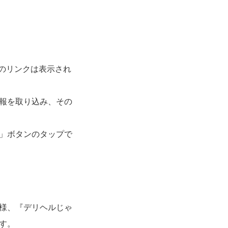
のリンクは表示され
報を取り込み、その
」ボタンのタップで
様、『デリヘルじゃ
す。