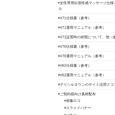
女性専用出張性感マッサージ仕様
ル
V71仕様書（参考）
V71運用マニュアル（参考）
V71設置時の状態について、他（
V70仕様書（参考）
V70運用マニュアル（参考）
V62仕様書（参考）
V62運用マニュアル（参考）
デリヘルタウンのサイト活用スコ
ご契約様向け素材配布
画像ロゴ
スライドバナー
バナー