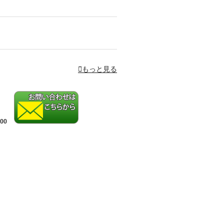
もっと見る