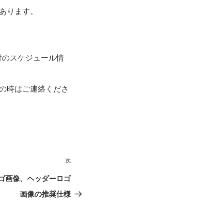
あります。
付のスケジュール情
の時はご連絡くださ
次
次
ロゴ画像、ヘッダーロゴ
画像の推奨仕様