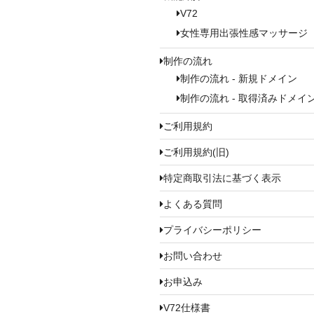
V72
女性専用出張性感マッサージ
制作の流れ
制作の流れ - 新規ドメイン
制作の流れ - 取得済みドメイ
ご利用規約
ご利用規約(旧)
特定商取引法に基づく表示
よくある質問
プライバシーポリシー
お問い合わせ
お申込み
V72仕様書