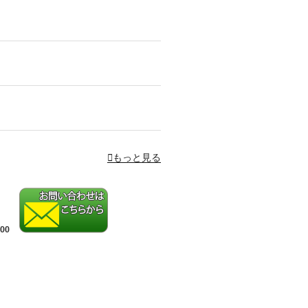
もっと見る