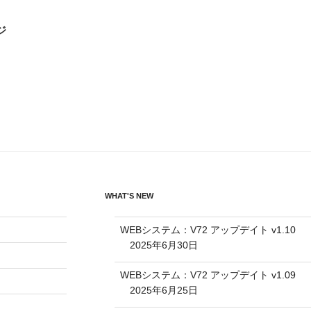
ジ
WHAT'S NEW
WEBシステム：V72 アップデイト v1.10
2025年6月30日
WEBシステム：V72 アップデイト v1.09
2025年6月25日