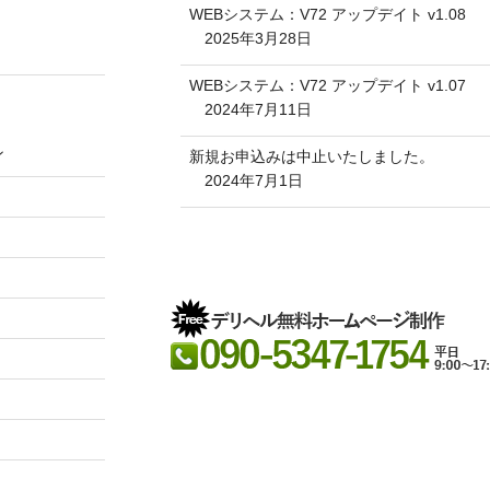
WEBシステム：V72 アップデイト v1.08
2025年3月28日
WEBシステム：V72 アップデイト v1.07
2024年7月11日
ン
新規お申込みは中止いたしました。
2024年7月1日