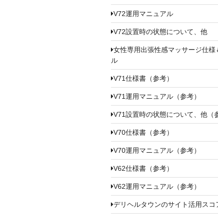
V72運用マニュアル
V72設置時の状態について、他
女性専用出張性感マッサージ仕様
ル
V71仕様書（参考）
V71運用マニュアル（参考）
V71設置時の状態について、他（
V70仕様書（参考）
V70運用マニュアル（参考）
V62仕様書（参考）
V62運用マニュアル（参考）
デリヘルタウンのサイト活用スコ