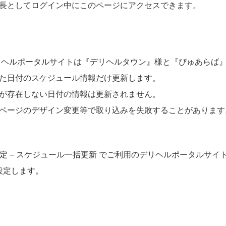
長としてログイン中にこのページにアクセスできます。
ヘルポータルサイトは『デリヘルタウン』様と『ぴゅあらば
た日付のスケジュール情報だけ更新します。
が存在しない日付の情報は更新されません。
ページのデザイン変更等で取り込みを失敗することがあります
設定 – スケジュール一括更新 でご利用のデリヘルポータルサ
を設定します。