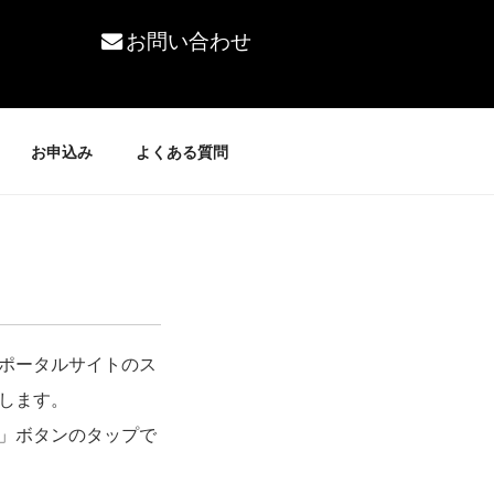
お問い合わせ
お申込み
よくある質問
ポータルサイトのス
します。
」ボタンのタップで