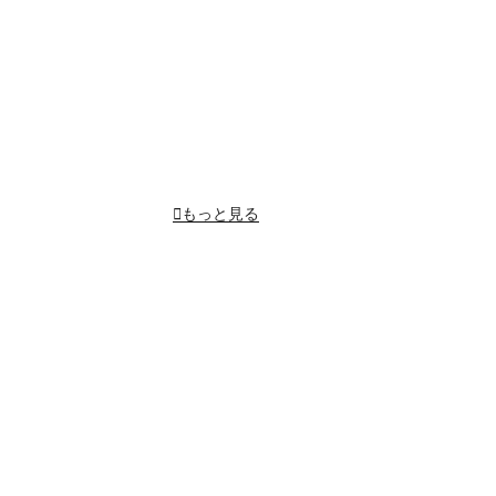
もっと見る