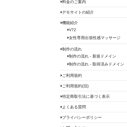
料金のご案内
デモサイトの紹介
機能紹介
V72
女性専用出張性感マッサージ
制作の流れ
制作の流れ - 新規ドメイン
制作の流れ - 取得済みドメイン
ご利用規約
ご利用規約(旧)
特定商取引法に基づく表示
よくある質問
プライバシーポリシー