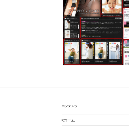
コンテンツ
ホーム