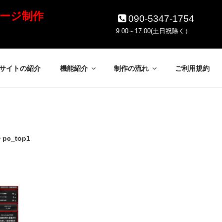
ージ制作
090-5347-1754
9:00～17:00(土日祝除く）
サイトの紹介
機能紹介
制作の流れ
ご利用規約
>
pc_top1