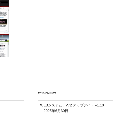
WHAT'S NEW
WEBシステム：V72 アップデイト v1.10
2025年6月30日