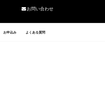
お問い合わせ
お申込み
よくある質問