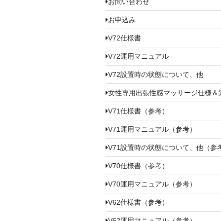
お問い合わせ
お申込み
V72仕様書
V72運用マニュアル
V72設置時の状態について、他
女性専用出張性感マッサージ仕様＆
V71仕様書（参考）
V71運用マニュアル（参考）
V71設置時の状態について、他（参
V70仕様書（参考）
V70運用マニュアル（参考）
V62仕様書（参考）
V62運用マニュアル（参考）