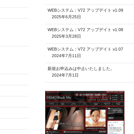
WEBシステム：V72 アップデイト v1.09
2025年6月25日
WEBシステム：V72 アップデイト v1.08
2025年3月28日
WEBシステム：V72 アップデイト v1.07
2024年7月11日
新規お申込みは中止いたしました。
2024年7月1日