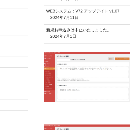
WEBシステム：V72 アップデイト v1.07
2024年7月11日
新規お申込みは中止いたしました。
2024年7月1日