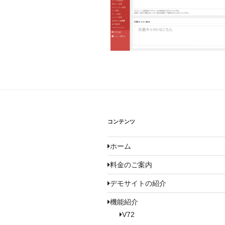
コンテンツ
ホーム
料金のご案内
デモサイトの紹介
機能紹介
V72