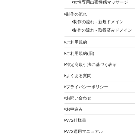
女性専用出張性感マッサージ
制作の流れ
制作の流れ - 新規ドメイン
制作の流れ - 取得済みドメイン
ご利用規約
ご利用規約(旧)
特定商取引法に基づく表示
よくある質問
プライバシーポリシー
お問い合わせ
お申込み
V72仕様書
V72運用マニュアル