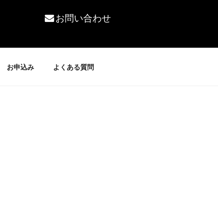
お問い合わせ
お申込み
よくある質問