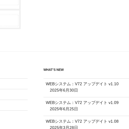
WHAT'S NEW
WEBシステム：V72 アップデイト v1.10
2025年6月30日
WEBシステム：V72 アップデイト v1.09
2025年6月25日
WEBシステム：V72 アップデイト v1.08
2025年3月28日