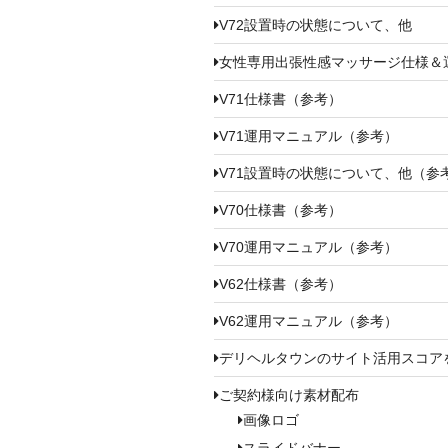
V72設置時の状態について、他
女性専用出張性感マッサージ仕様＆
V71仕様書（参考）
V71運用マニュアル（参考）
V71設置時の状態について、他（参
V70仕様書（参考）
V70運用マニュアル（参考）
V62仕様書（参考）
V62運用マニュアル（参考）
デリヘルタウンのサイト活用スコア
ご契約様向け素材配布
画像ロゴ