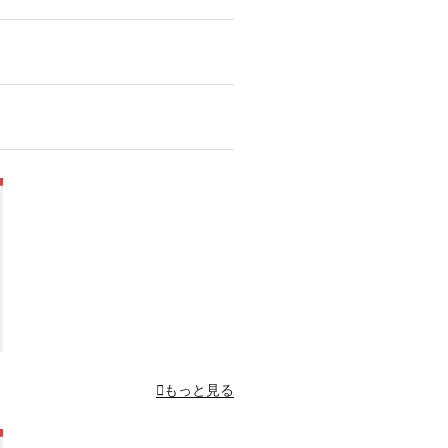
もっと見る