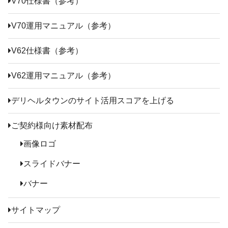
V70仕様書（参考）
V70運用マニュアル（参考）
V62仕様書（参考）
V62運用マニュアル（参考）
デリヘルタウンのサイト活用スコアを上げる
ご契約様向け素材配布
画像ロゴ
スライドバナー
バナー
サイトマップ