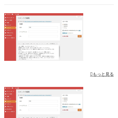
もっと見る