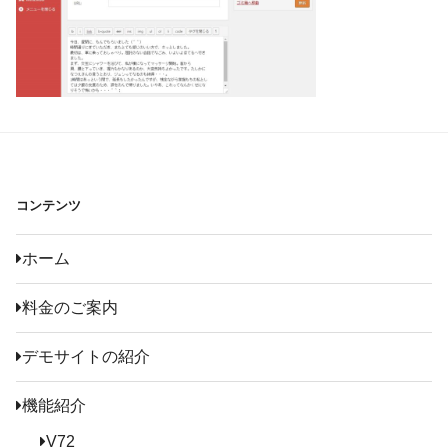
コンテンツ
ホーム
料金のご案内
デモサイトの紹介
機能紹介
V72