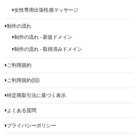
女性専用出張性感マッサージ
制作の流れ
制作の流れ - 新規ドメイン
制作の流れ - 取得済みドメイン
ご利用規約
ご利用規約(旧)
特定商取引法に基づく表示
よくある質問
プライバシーポリシー