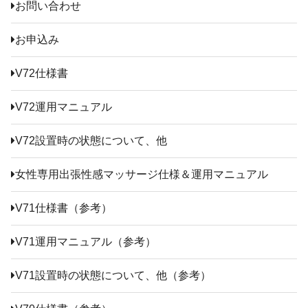
お問い合わせ
お申込み
V72仕様書
V72運用マニュアル
V72設置時の状態について、他
女性専用出張性感マッサージ仕様＆運用マニュアル
V71仕様書（参考）
V71運用マニュアル（参考）
V71設置時の状態について、他（参考）