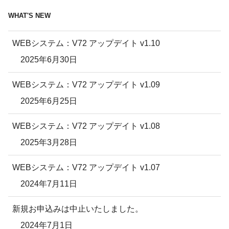
WHAT'S NEW
WEBシステム：V72 アップデイト v1.10
2025年6月30日
WEBシステム：V72 アップデイト v1.09
2025年6月25日
WEBシステム：V72 アップデイト v1.08
2025年3月28日
WEBシステム：V72 アップデイト v1.07
2024年7月11日
新規お申込みは中止いたしました。
2024年7月1日