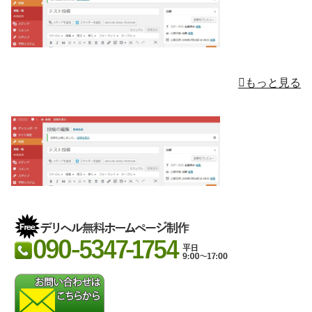
もっと見る