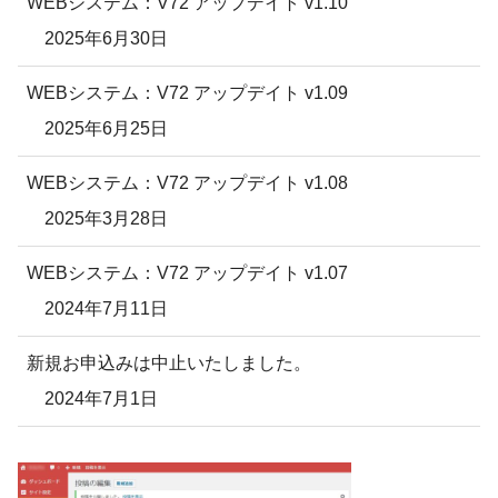
WEBシステム：V72 アップデイト v1.10
2025年6月30日
WEBシステム：V72 アップデイト v1.09
2025年6月25日
WEBシステム：V72 アップデイト v1.08
2025年3月28日
WEBシステム：V72 アップデイト v1.07
2024年7月11日
新規お申込みは中止いたしました。
2024年7月1日