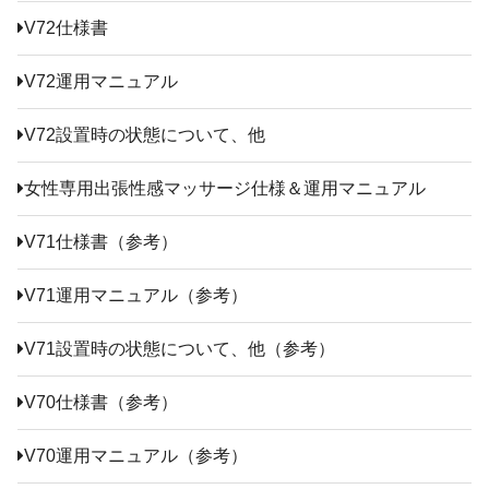
V72仕様書
V72運用マニュアル
V72設置時の状態について、他
女性専用出張性感マッサージ仕様＆運用マニュアル
V71仕様書（参考）
V71運用マニュアル（参考）
V71設置時の状態について、他（参考）
V70仕様書（参考）
V70運用マニュアル（参考）