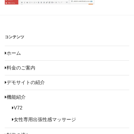
コンテンツ
ホーム
料金のご案内
デモサイトの紹介
機能紹介
V72
女性専用出張性感マッサージ