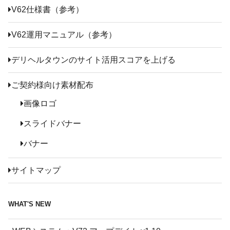
V62仕様書（参考）
V62運用マニュアル（参考）
デリヘルタウンのサイト活用スコアを上げる
ご契約様向け素材配布
画像ロゴ
スライドバナー
バナー
サイトマップ
WHAT'S NEW