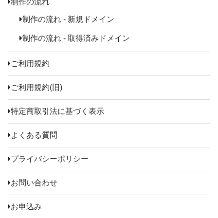
制作の流れ
制作の流れ - 新規ドメイン
制作の流れ - 取得済みドメイン
ご利用規約
ご利用規約(旧)
特定商取引法に基づく表示
よくある質問
プライバシーポリシー
お問い合わせ
お申込み