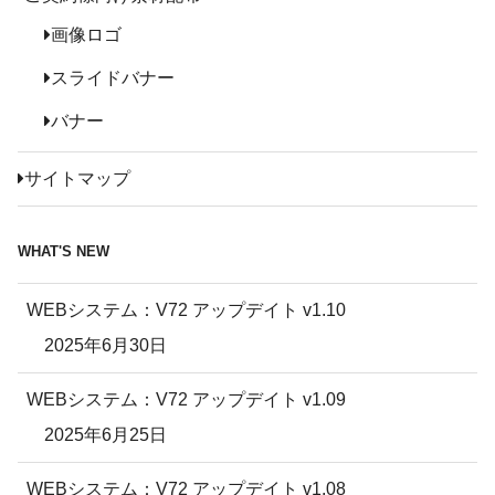
画像ロゴ
スライドバナー
バナー
サイトマップ
WHAT'S NEW
WEBシステム：V72 アップデイト v1.10
2025年6月30日
WEBシステム：V72 アップデイト v1.09
2025年6月25日
WEBシステム：V72 アップデイト v1.08