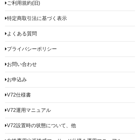
ご利用規約(旧)
特定商取引法に基づく表示
よくある質問
プライバシーポリシー
お問い合わせ
お申込み
V72仕様書
V72運用マニュアル
V72設置時の状態について、他