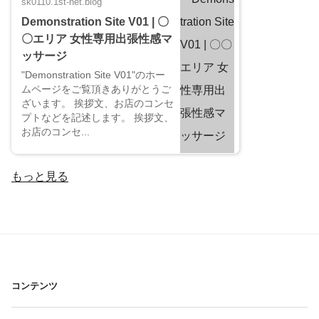
sk0110.1st-net.blog
Demonstration Site V01 | 〇
〇エリア 女性専用出張性感マ
ッサージ
"Demonstration Site V01"のホー
ムページをご覧頂きありがとうご
ざいます。 挨拶文、お店のコンセ
プトなどを記述します。 挨拶文、
お店のコンセ...
もっと見る
コンテンツ