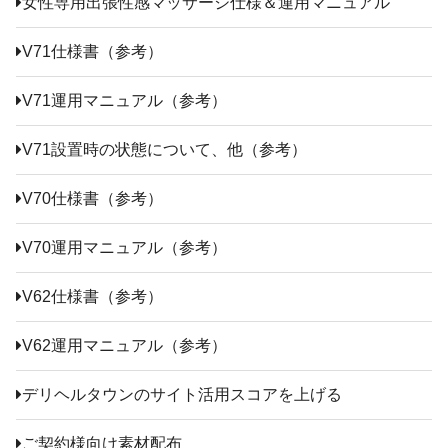
女性専用出張性感マッサージ仕様＆運用マニュアル
V71仕様書（参考）
V71運用マニュアル（参考）
V71設置時の状態について、他（参考）
V70仕様書（参考）
V70運用マニュアル（参考）
V62仕様書（参考）
V62運用マニュアル（参考）
デリヘルタウンのサイト活用スコアを上げる
ご契約様向け素材配布