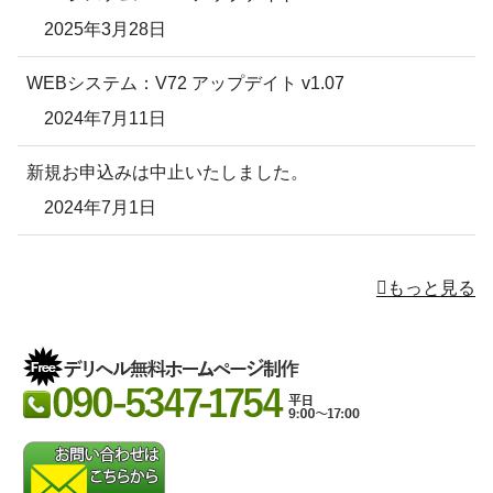
2025年3月28日
WEBシステム：V72 アップデイト v1.07
2024年7月11日
新規お申込みは中止いたしました。
2024年7月1日
もっと見る