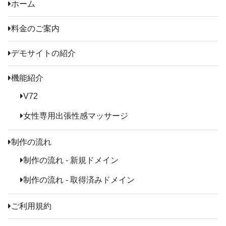
ホーム
料金のご案内
デモサイトの紹介
機能紹介
V72
女性専用出張性感マッサージ
制作の流れ
制作の流れ - 新規ドメイン
制作の流れ - 取得済みドメイン
ご利用規約