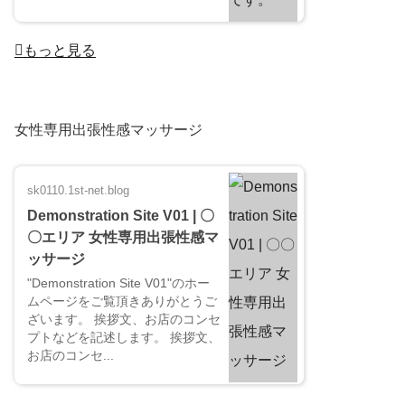
もっと見る
女性専用出張性感マッサージ
sk0110.1st-net.blog
Demonstration Site V01 | 〇
〇エリア 女性専用出張性感マ
ッサージ
"Demonstration Site V01"のホー
ムページをご覧頂きありがとうご
ざいます。 挨拶文、お店のコンセ
プトなどを記述します。 挨拶文、
お店のコンセ...