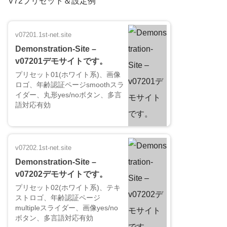
V72プリセット＆設定例
v07201.1st-net.site
Demonstration-Site –
v07201デモサイトです。
プリセット01(ホワイト系)、画像
ロゴ、年齢認証ページsmoothスラ
イダー、丸形yes/noボタン、多言
語対応有効
v07202.1st-net.site
Demonstration-Site –
v07202デモサイトです。
プリセット02(ホワイト系)、テキ
ストロゴ、年齢認証ページ
multipleスライダー、画像yes/no
ボタン、多言語対応有効