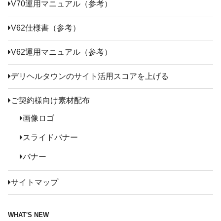
V70運用マニュアル（参考）
V62仕様書（参考）
V62運用マニュアル（参考）
デリヘルタウンのサイト活用スコアを上げる
ご契約様向け素材配布
画像ロゴ
スライドバナー
バナー
サイトマップ
WHAT'S NEW