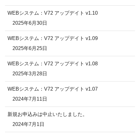
WEBシステム：V72 アップデイト v1.10
2025年6月30日
WEBシステム：V72 アップデイト v1.09
2025年6月25日
WEBシステム：V72 アップデイト v1.08
2025年3月28日
WEBシステム：V72 アップデイト v1.07
2024年7月11日
新規お申込みは中止いたしました。
2024年7月1日