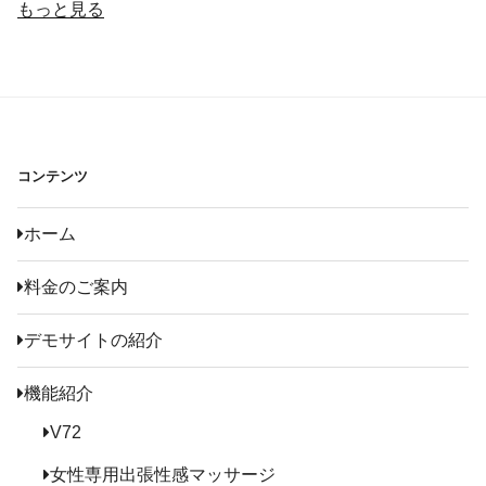
もっと見る
コンテンツ
ホーム
料金のご案内
デモサイトの紹介
機能紹介
V72
女性専用出張性感マッサージ