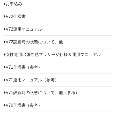
お申込み
V72仕様書
V72運用マニュアル
V72設置時の状態について、他
女性専用出張性感マッサージ仕様＆運用マニュアル
V71仕様書（参考）
V71運用マニュアル（参考）
V71設置時の状態について、他（参考）
V70仕様書（参考）