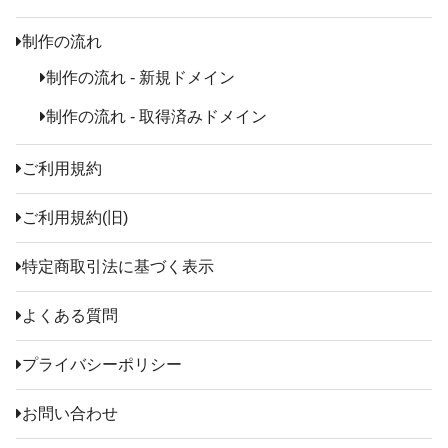
制作の流れ
制作の流れ - 新規ドメイン
制作の流れ - 取得済みドメイン
ご利用規約
ご利用規約(旧)
特定商取引法に基づく表示
よくある質問
プライバシーポリシー
お問い合わせ