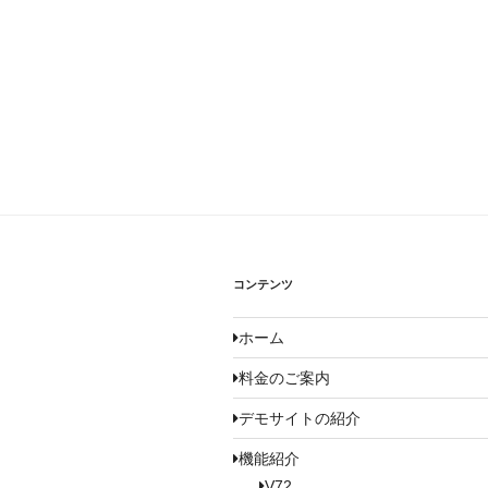
コンテンツ
ホーム
料金のご案内
デモサイトの紹介
機能紹介
V72