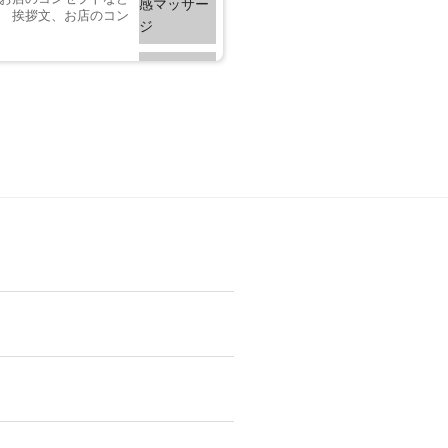
。 挨拶文、お店のコン