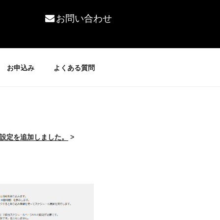
お問い合わせ
お申込み
よくある質問
設定を追加しました。
>