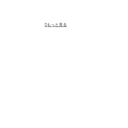
もっと見る