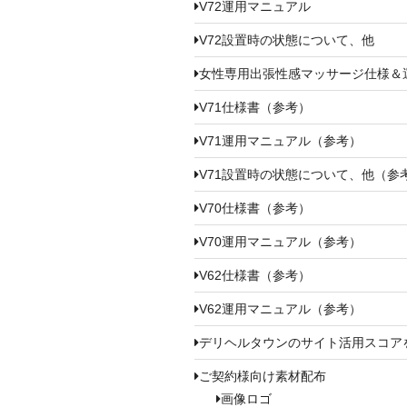
V72運用マニュアル
V72設置時の状態について、他
女性専用出張性感マッサージ仕様＆
V71仕様書（参考）
V71運用マニュアル（参考）
V71設置時の状態について、他（参
V70仕様書（参考）
V70運用マニュアル（参考）
V62仕様書（参考）
V62運用マニュアル（参考）
デリヘルタウンのサイト活用スコア
ご契約様向け素材配布
画像ロゴ