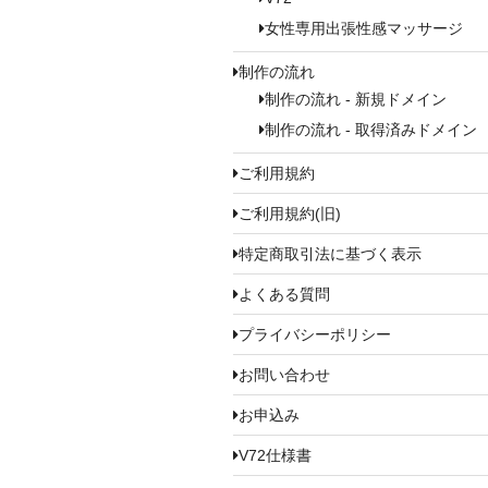
女性専用出張性感マッサージ
制作の流れ
制作の流れ - 新規ドメイン
制作の流れ - 取得済みドメイン
ご利用規約
ご利用規約(旧)
特定商取引法に基づく表示
よくある質問
プライバシーポリシー
お問い合わせ
お申込み
V72仕様書