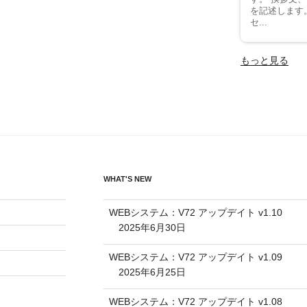
を記述します
セ...
もっと見る
WHAT'S NEW
WEBシステム：V72 アップデイト v1.10
2025年6月30日
WEBシステム：V72 アップデイト v1.09
2025年6月25日
WEBシステム：V72 アップデイト v1.08