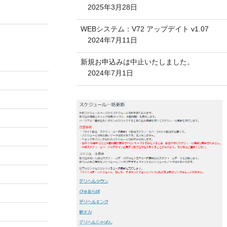
2025年3月28日
WEBシステム：V72 アップデイト v1.07
2024年7月11日
新規お申込みは中止いたしました。
2024年7月1日